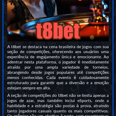
A t8bet se destaca na cena brasileira de jogos com sua
seção de competições, oferecendo aos usuários uma
experiência de engajamento única e emocionante. Ao
adentrar nesta plataforma, o jogador é imediatamente
atraído por uma ampla variedade de torneios,
abrangendo desde jogos populares até competições
menos conhecidas. Cada evento é cuidadosamente
estruturado para garantir que a diversão e a emoção
estejam sempre em alta.
A seção de competições do t8bet não se limita apenas a
jogos de azar, mas também inclui eSports, onde a
habilidade e a estratégia são postas à prova, atraindo
tanto jogadores casuais quanto os mais competitivos.
Os prêmios são um atrativo à parte, com recompensas