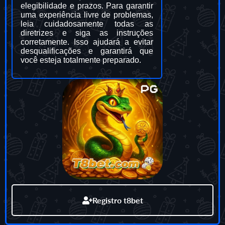
elegibilidade e prazos. Para garantir
uma experiência livre de problemas,
leia cuidadosamente todas as
diretrizes e siga as instruções
corretamente. Isso ajudará a evitar
desqualificações e garantirá que
você esteja totalmente preparado.
Registro t8bet