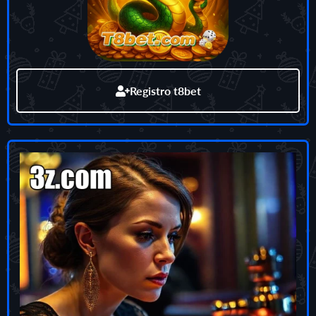
Registro t8bet